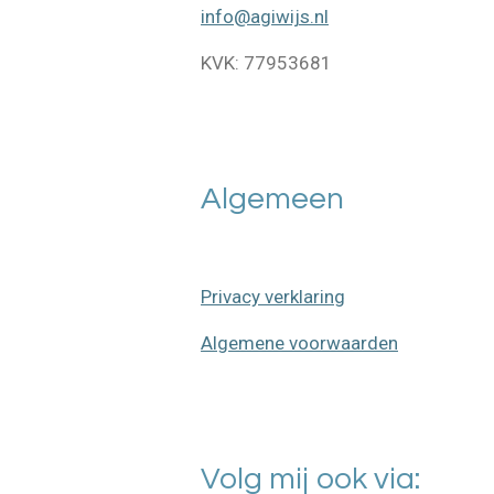
info@agiwijs.nl
KVK: 77953681
Algemeen
Privacy verklaring
Algemene voorwaarden
Volg mij ook via: