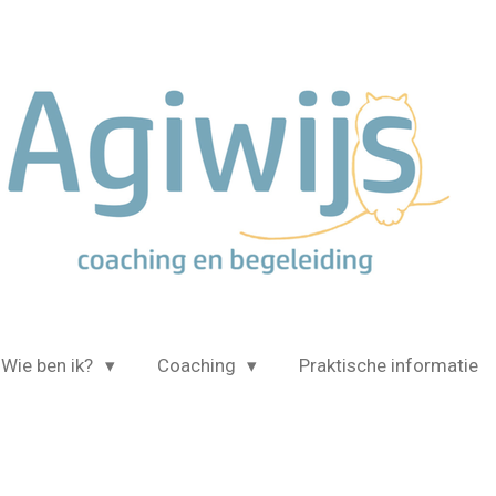
Wie ben ik?
Coaching
Praktische informatie