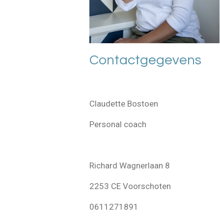
Contactgegevens
Claudette Bostoen
Personal coach
Richard Wagnerlaan 8
2253 CE Voorschoten
0611271891