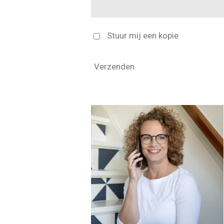
Stuur mij een kopie
Verzenden